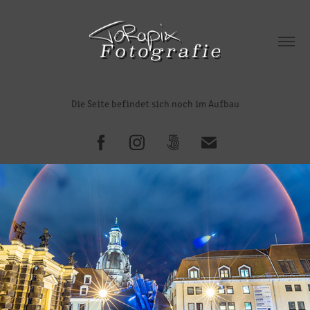
Die Seite befindet sich noch im Aufbau